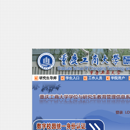
研究生导师
学生入口
工作人员
学院用户