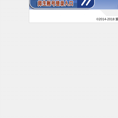
©2014-20